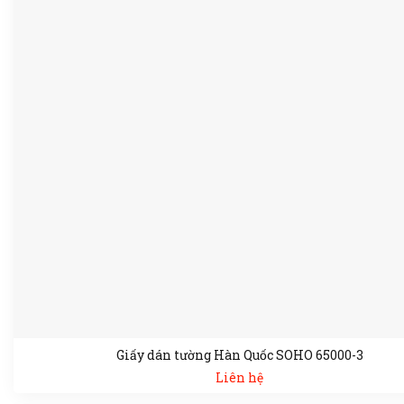
Giấy dán tường Hàn Quốc SOHO 65000-3
Liên hệ