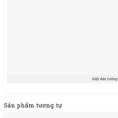
Giấy dán tường
Sản phẩm tương tự