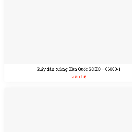
Giấy dán tường Hàn Quốc SOHO – 66000-1
Liên hệ