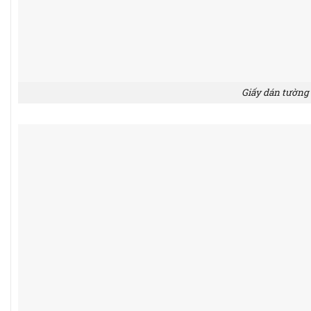
Giấy dán tường