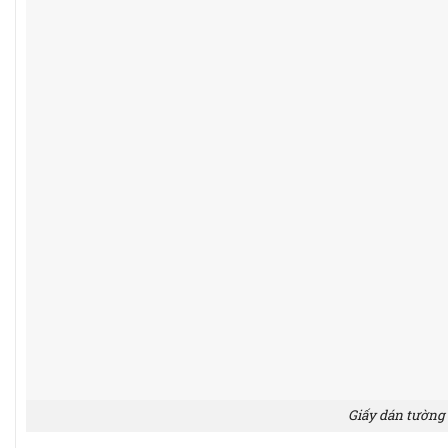
Giấy dán tường