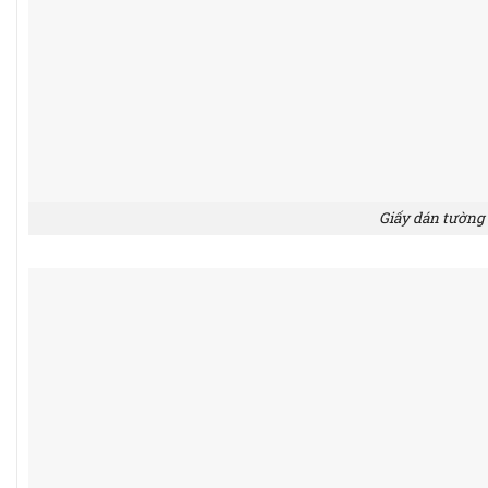
Giấy dán tường