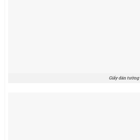
Giấy dán tường