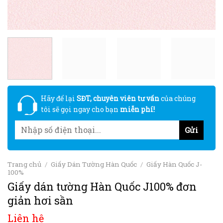
Hãy để lại
SĐT, chuyên viên tư vấn
của chúng
tôi sẽ gọi ngay cho bạn
miễn phí!
Trang chủ
/
Giấy Dán Tường Hàn Quốc
/
Giấy Hàn Quốc J-
100%
Giấy dán tường Hàn Quốc J100% đơn
giản hơi sần
Liên hệ