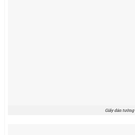
Giấy dán tường