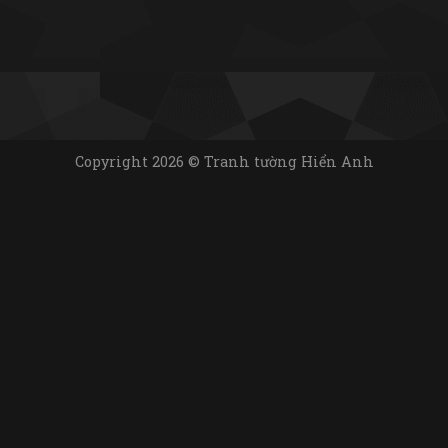
Copyright 2026 © Tranh tường Hiển Anh