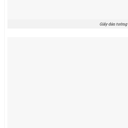
Giấy dán tường