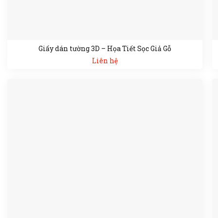
Giấy dán tường 3D – Họa Tiết Sọc Giả Gỗ
Liên hệ