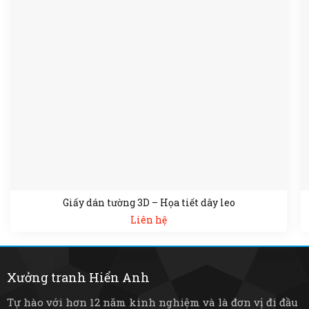
Giấy dán tường 3D – Họa tiết dây leo
Liên hệ
Xưởng tranh Hiển Anh
Tự hào với hơn 12 năm kinh nghiệm và là đơn vị đi đầu