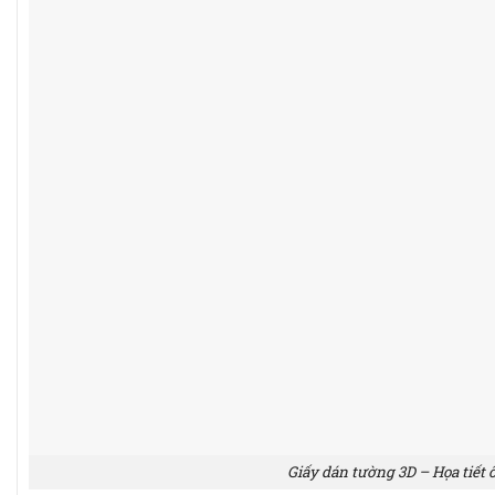
Giấy dán tường 3D – Họa tiết