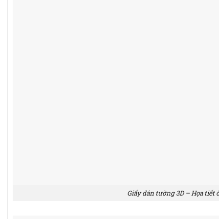
Giấy dán tường 3D – Họa tiết