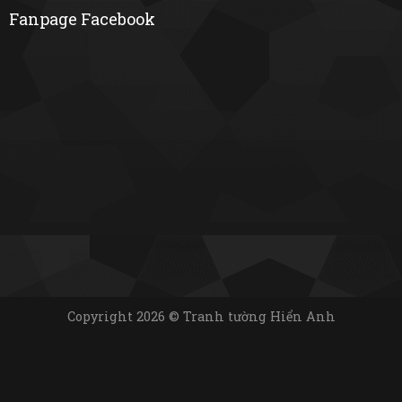
Fanpage Facebook
Copyright 2026 © Tranh tường Hiển Anh