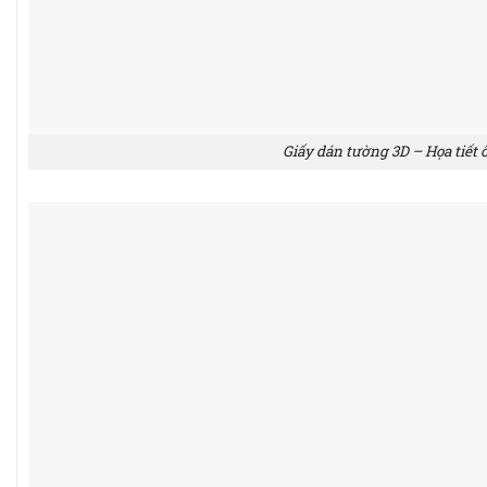
Giấy dán tường 3D – Họa tiết