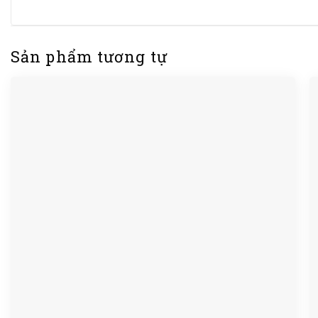
Sản phẩm tương tự