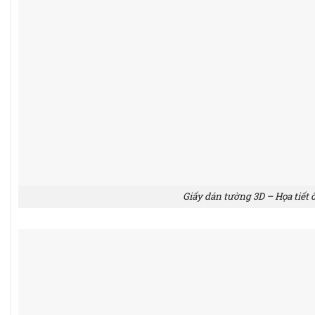
Giấy dán tường 3D – Họa tiết