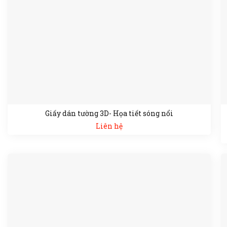
Giấy dán tường 3D- Họa tiết sóng nổi
Liên hệ