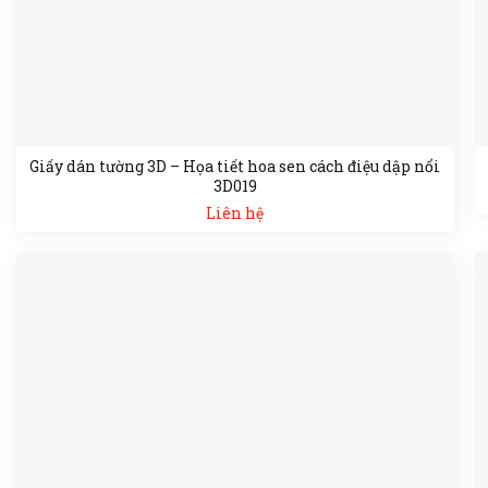
Giấy dán tường 3D – Họa tiết hoa sen cách điệu dập nổi
3D019
Liên hệ