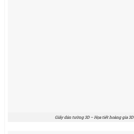
Giấy dán tường 3D – Họa tiết hoàng gia 3