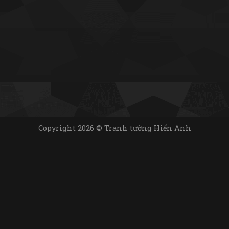
Copyright 2026 © Tranh tường Hiển Anh