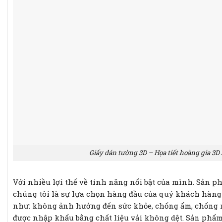
Giấy dán tường 3D – Họa tiết hoàng gia 3
Với nhiều lợi thế về tính năng nổi bật của mình. Sản 
chúng tôi là sự lựa chọn hàng đầu của quý khách hàng v
như: không ảnh hưởng đến sức khỏe, chống ẩm, chống m
được nhập khẩu bằng chất liệu vải không dệt. Sản phẩm 