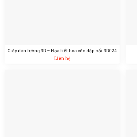
Giấy dán tường 3D – Họa tiết hoa văn dập nổi 3D024
Liên hệ