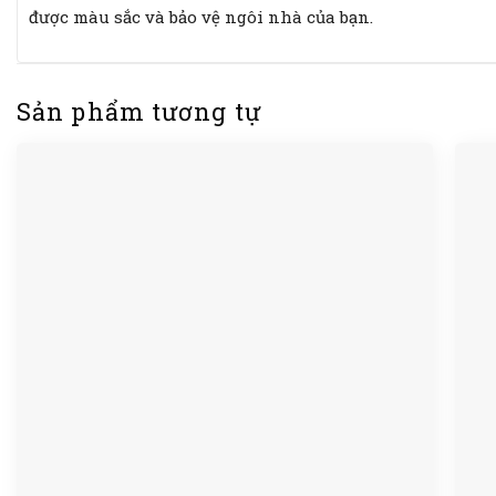
được màu sắc và bảo vệ ngôi nhà của bạn.
Sản phẩm tương tự