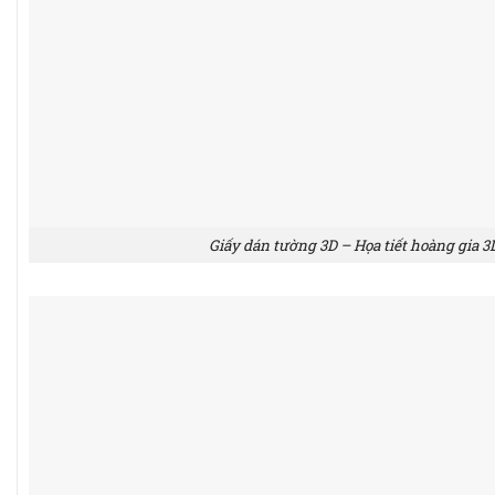
Giấy dán tường 3D – Họa tiết hoàng gia 