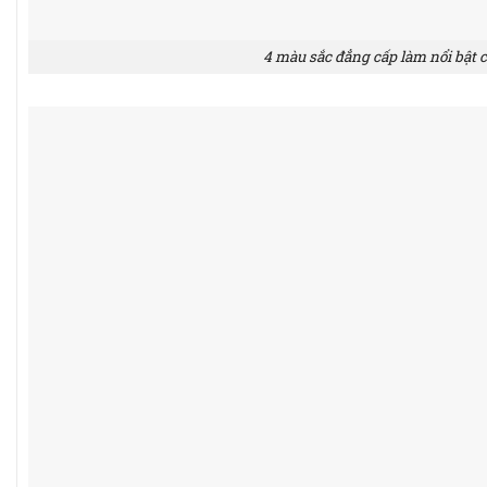
4 màu sắc đẳng cấp làm nổi bật 