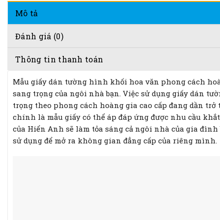
Mô tả
Đánh giá (0)
Thông tin thanh toán
Mẫu giấy dán tường hình khối hoa văn phong cách hoàn
sang trọng của ngôi nhà bạn. Việc sử dụng giấy dán tư
trọng theo phong cách hoàng gia cao cấp đang dần trở
chính là mẫu giấy có thể áp đáp ứng được nhu cầu khắt
của Hiển Anh sẽ làm tỏa sáng cả ngôi nhà của gia đình 
sử dụng để mở ra không gian đẳng cấp của riêng mình.