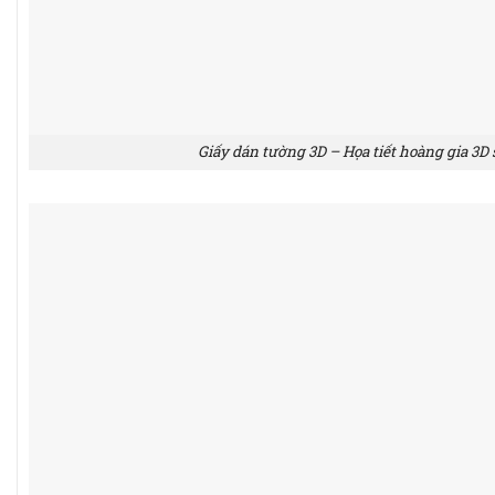
Giấy dán tường 3D – Họa tiết hoàng gia 3D