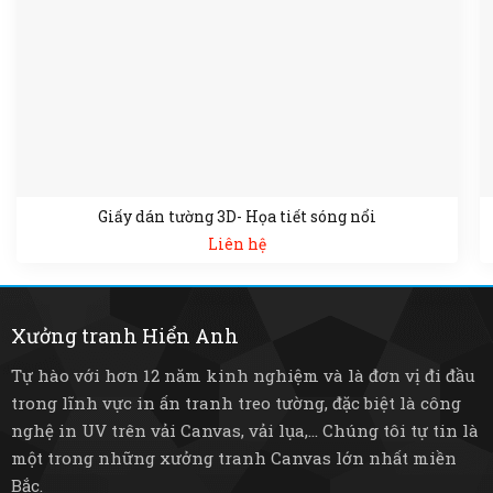
Giấy dán tường 3D- Họa tiết sóng nổi
Liên hệ
Xưởng tranh Hiển Anh
Tự hào với hơn 12 năm kinh nghiệm và là đơn vị đi đầu
trong lĩnh vực in ấn tranh treo tường, đặc biệt là công
nghệ in UV trên vải Canvas, vải lụa,... Chúng tôi tự tin là
một trong những xưởng tranh Canvas lớn nhất miền
Bắc.