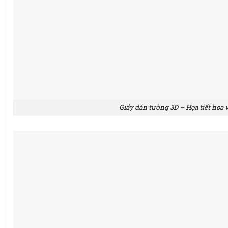
Giấy dán tường 3D – Họa tiết hoa