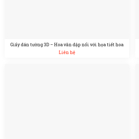
Giấy dán tường 3D – Hoa văn dập nổi với họa tiết hoa
Liên hệ