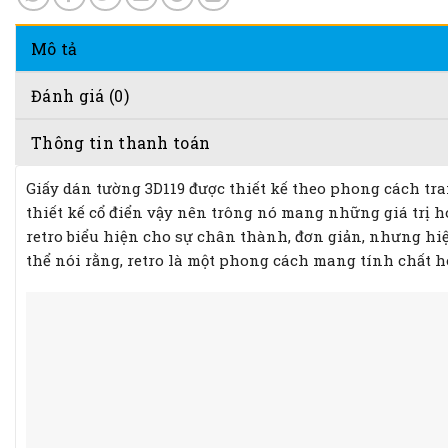
Mô tả
Đánh giá (0)
Thông tin thanh toán
Giấy dán tường 3D119 được thiết kế theo phong cách tra
thiết kế cổ điển vậy nên trông nó mang những giá trị h
retro biểu hiện cho sự chân thành, đơn giản, nhưng hiệ
thể nói rằng, retro là một phong cách mang tính chất