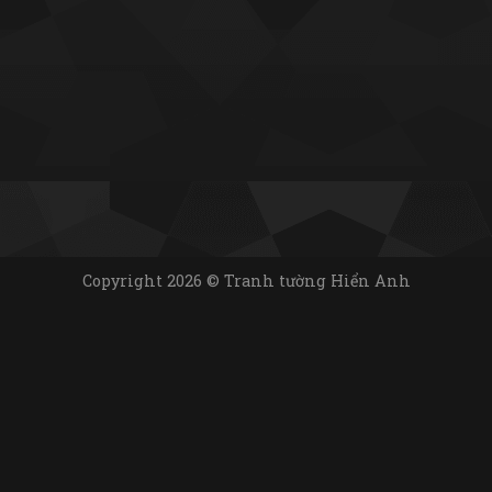
Copyright 2026 © Tranh tường Hiển Anh