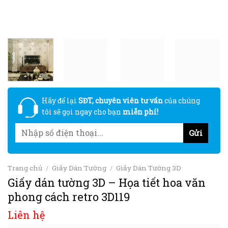
Hãy để lại
SĐT, chuyên viên tư vấn
của chúng
tôi sẽ gọi ngay cho bạn
miễn phí!
Trang chủ
/
Giấy Dán Tường
/
Giấy Dán Tường 3D
Giấy dán tường 3D – Họa tiết hoa văn
phong cách retro 3D119
Liên hệ