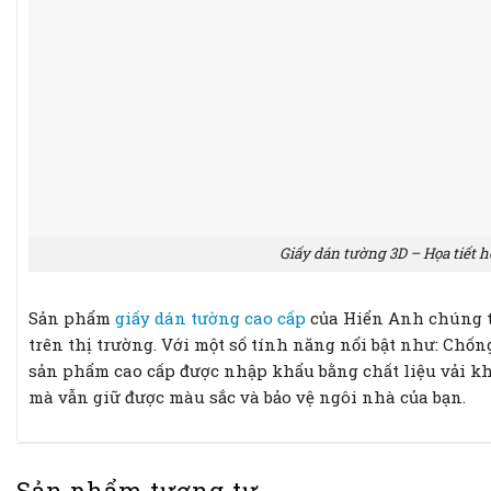
Giấy dán tường 3D – Họa tiết 
Sản phẩm
giấy dán tường cao cấp
của Hiển Anh chúng t
trên thị trường. Với một số tính năng nổi bật như: Chố
sản phẩm cao cấp được nhập khẩu bằng chất liệu vải khô
mà vẫn giữ được màu sắc và bảo vệ ngôi nhà của bạn.
Sản phẩm tương tự