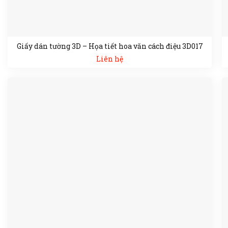
Giấy dán tường 3D – Họa tiết hoa văn cách điệu 3D017
Liên hệ