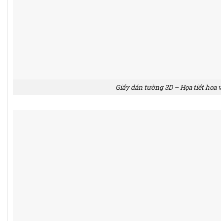
Giấy dán tường 3D – Họa tiết hoa