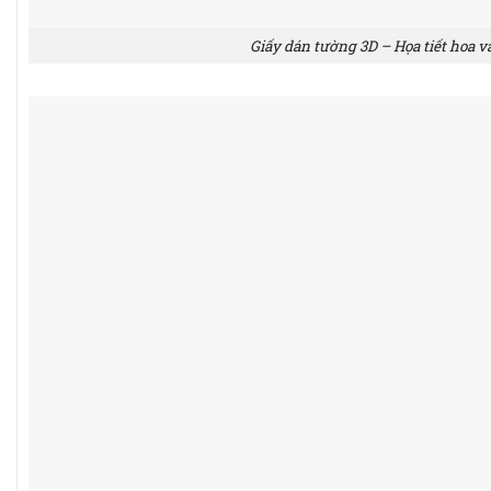
Giấy dán tường 3D – Họa tiết hoa v