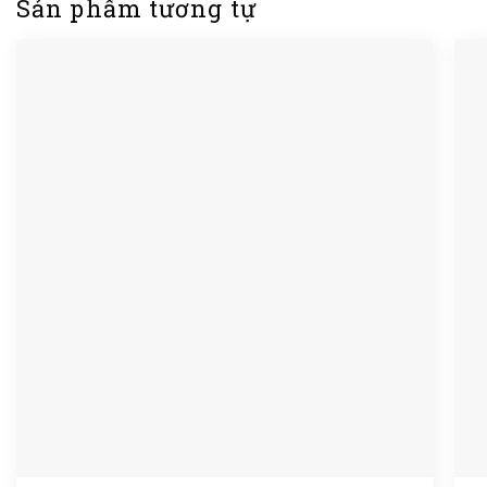
Sản phẩm tương tự