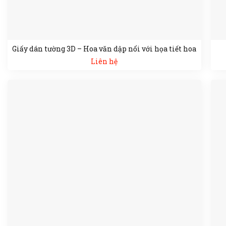
Giấy dán tường 3D – Hoa văn dập nổi với họa tiết hoa
Liên hệ