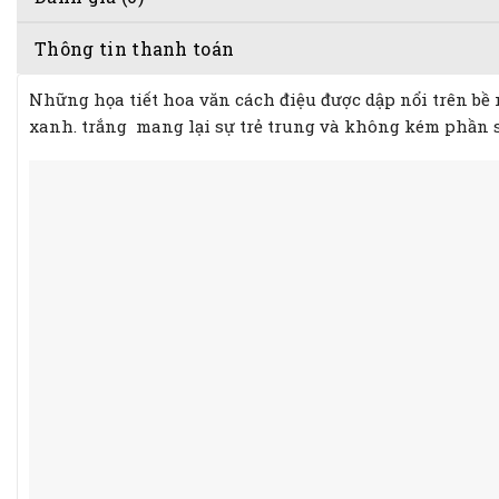
Thông tin thanh toán
Những họa tiết hoa văn cách điệu được dập nổi trên bề 
xanh. trắng mang lại sự trẻ trung và không kém phần 