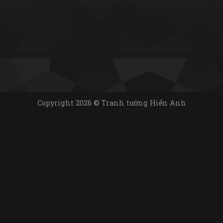
Copyright 2026 © Tranh tường Hiển Anh