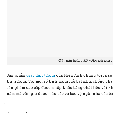
Giấy dán tường 3D – Họa tiết hoa 
Sản phẩm
giấy dán tường
của Hiển Anh chúng tôi là sự
thị trường. Với một số tính năng nổi bật như: chống ch
sản phẩm cao cấp được nhập khẩu bằng chất liệu vải khô
năm mà vẫn giữ được màu sắc và bảo vệ ngôi nhà của bạ