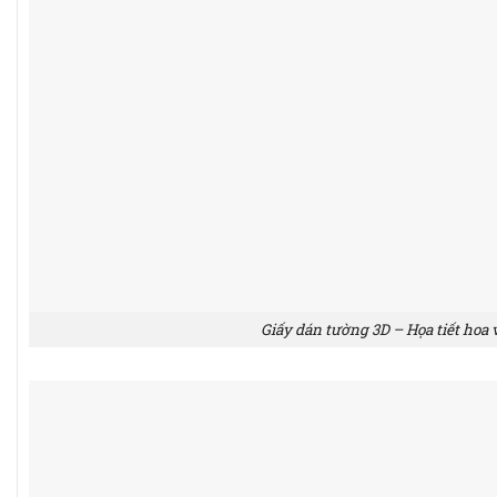
Giấy dán tường 3D – Họa tiết hoa 