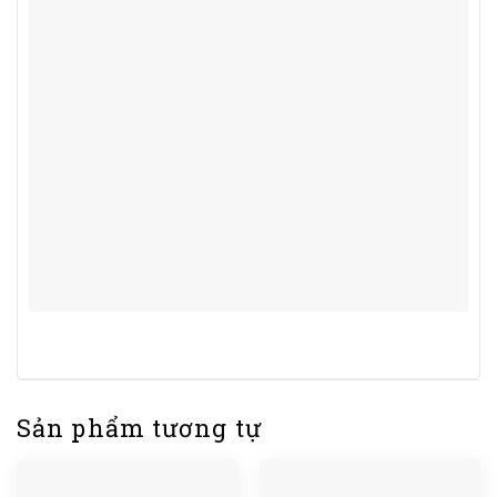
Sản phẩm tương tự