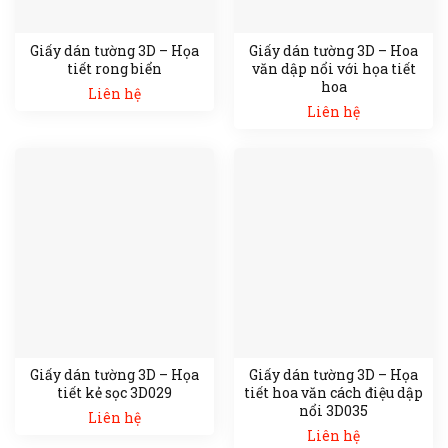
Giấy dán tường 3D – Họa
Giấy dán tường 3D – Hoa
tiết rong biển
văn dập nổi với họa tiết
hoa
Liên hệ
Liên hệ
Giấy dán tường 3D – Họa
Giấy dán tường 3D – Họa
tiết kẻ sọc 3D029
tiết hoa văn cách điệu dập
nổi 3D035
Liên hệ
Liên hệ