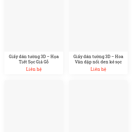
Giấy dán tường 3D – Họa
Giấy dán tường 3D – Hoa
Tiết Sọc Giả Gỗ
Văn dập nổi den kẻ sọc
Liên hệ
Liên hệ