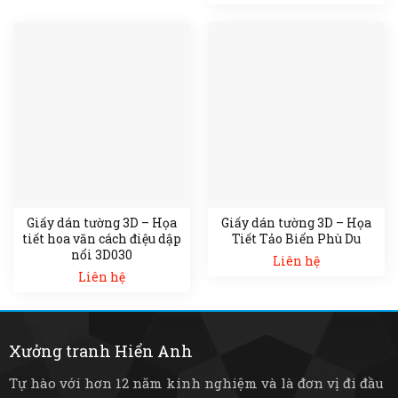
Giấy dán tường 3D – Họa
Giấy dán tường 3D – Họa
tiết hoa văn cách điệu dập
Tiết Tảo Biển Phù Du
nổi 3D030
Liên hệ
Liên hệ
Xưởng tranh Hiển Anh
Tự hào với hơn 12 năm kinh nghiệm và là đơn vị đi đầu