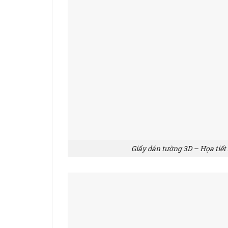
Giấy dán tường 3D – Họa tiết