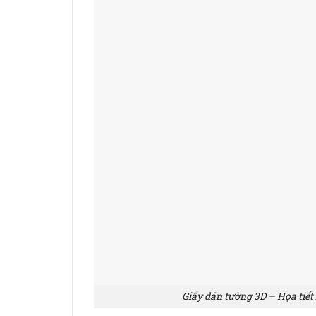
Giấy dán tường 3D – Họa tiết