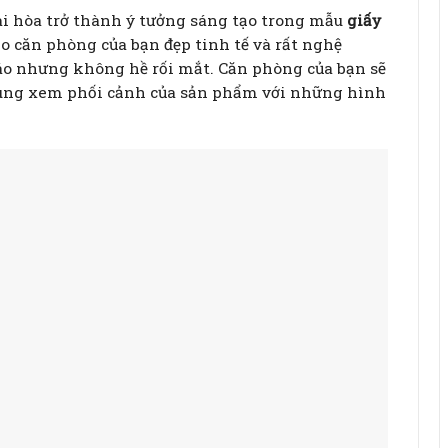
i hòa trở thành ý tưởng sáng tạo trong mẫu
giấy
o căn phòng của bạn đẹp tinh tế và rất nghệ
đáo nhưng không hề rối mắt. Căn phòng của bạn sẽ
 cùng xem phối cảnh của sản phẩm với những hình