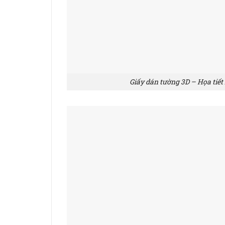
Giấy dán tường 3D – Họa tiết