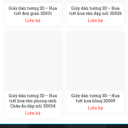
Giấy dán tường 3D – Họa
Giấy dán tường 3D – Họa
tiết đơn giản 3D031
tiết hoa văn dập nổi 3D026
Liên hệ
Liên hệ
Giấy dán tường 3D – Họa
Giấy dán tường 3D – Họa
tiết hoa văn phong cách
tiết hoa hồng 3D009
Châu Âu dập nổi 3D034
Liên hệ
Liên hệ