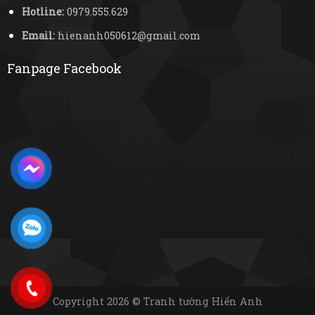
Hotline:
0979.555.629
Email:
hienanh050612@gmail.com
Fanpage Facebook
Copyright 2026 © Tranh tường Hiển Anh