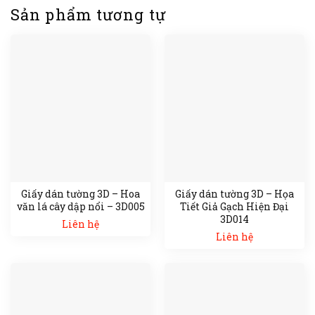
Sản phẩm tương tự
Giấy dán tường 3D – Hoa
Giấy dán tường 3D – Họa
văn lá cây dập nổi – 3D005
Tiết Giả Gạch Hiện Đại
3D014
Liên hệ
Liên hệ