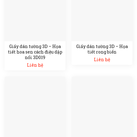
Giấy dán tường 3D – Họa
Giấy dán tường 3D – Họa
tiết hoa sen cách điệu dập
tiết rong biển
nổi 3D019
Liên hệ
Liên hệ