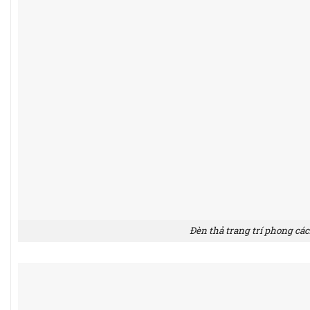
Đèn thả trang trí phong các