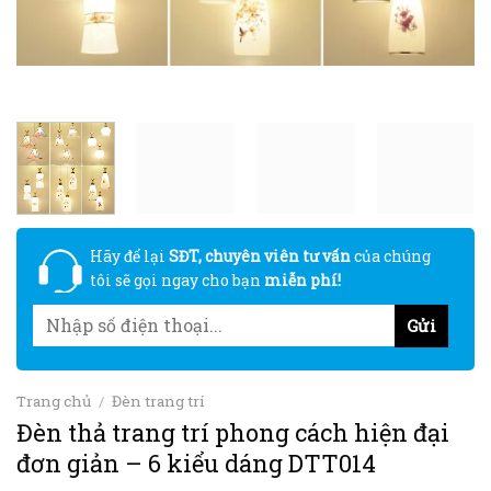
Hãy để lại
SĐT, chuyên viên tư vấn
của chúng
tôi sẽ gọi ngay cho bạn
miễn phí!
Trang chủ
/
Đèn trang trí
Đèn thả trang trí phong cách hiện đại
đơn giản – 6 kiểu dáng DTT014