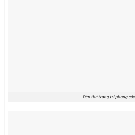
Đèn thả trang trí phong các