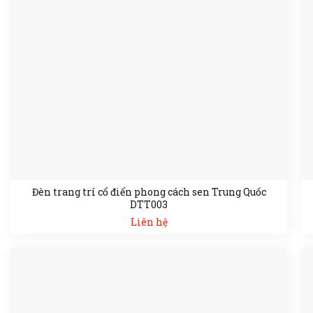
Đèn trang trí cổ điển phong cách sen Trung Quốc
DTT003
Liên hệ