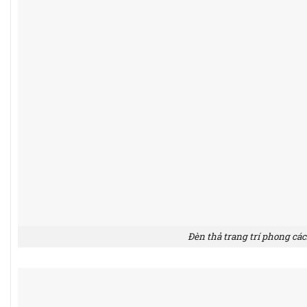
Đèn thả trang trí phong các