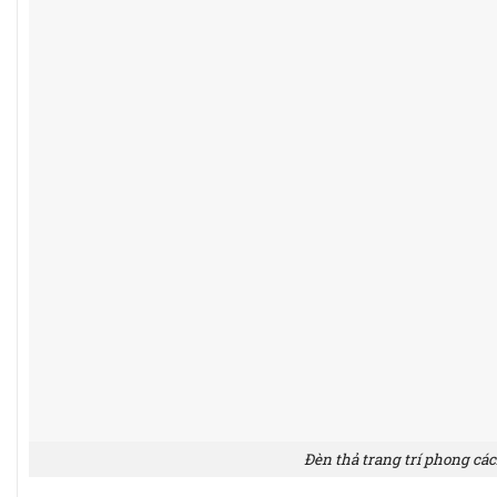
Đèn thả trang trí phong các