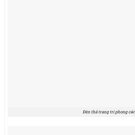
Đèn thả trang trí phong các