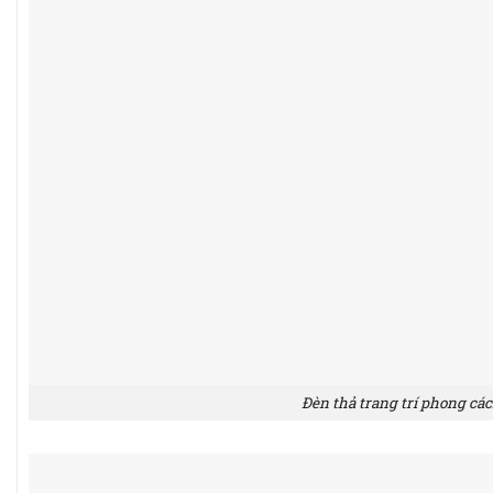
Đèn thả trang trí phong các