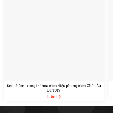
Đèn chùm trang trí hoa cách điệu phong cách Châu Âu
DTT019
Liên hệ