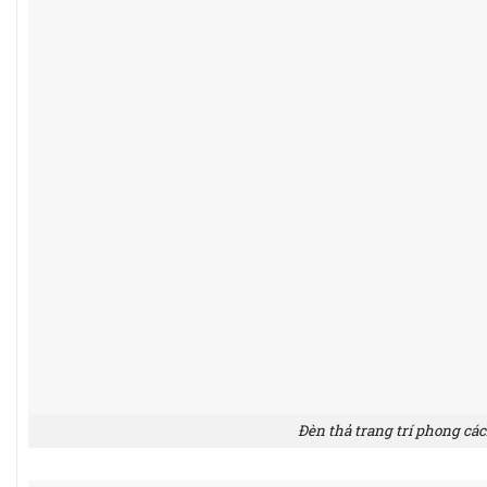
Đèn thả trang trí phong các