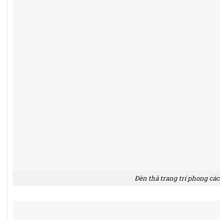
Đèn thả trang trí phong các