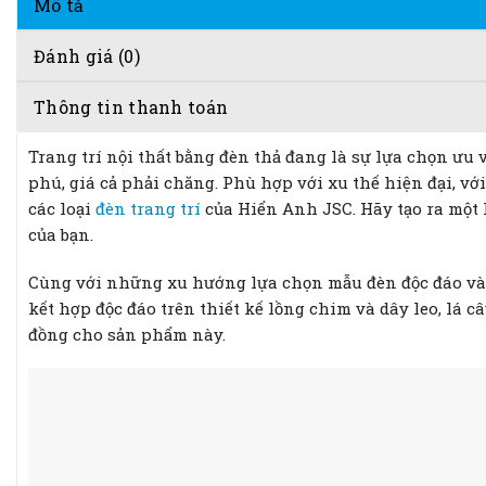
Mô tả
Đánh giá (0)
Thông tin thanh toán
Trang trí nội thất bằng đèn thả đang là sự lựa chọn ư
phú, giá cả phải chăng. Phù hợp với xu thế hiện đại, vớ
các loại
đèn trang trí
của Hiển Anh JSC. Hãy tạo ra một
của bạn.
Cùng với những xu hướng lựa chọn mẫu đèn độc đáo và 
kết hợp độc đáo trên thiết kế lồng chim và dây leo, lá 
đồng cho sản phẩm này.