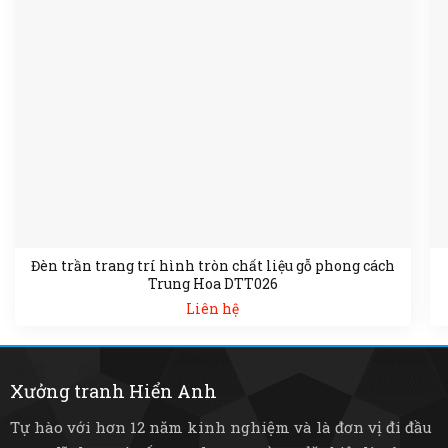
Đèn trần trang trí hình tròn chất liệu gỗ phong cách
Trung Hoa DTT026
Liên hệ
Xưởng tranh Hiển Anh
Tự hào với hơn 12 năm kinh nghiệm và là đơn vị đi đầu