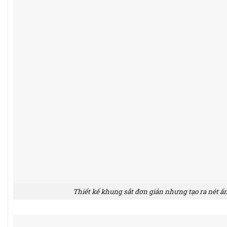
Thiết kế khung sắt đơn giản nhưng tạo ra nét 