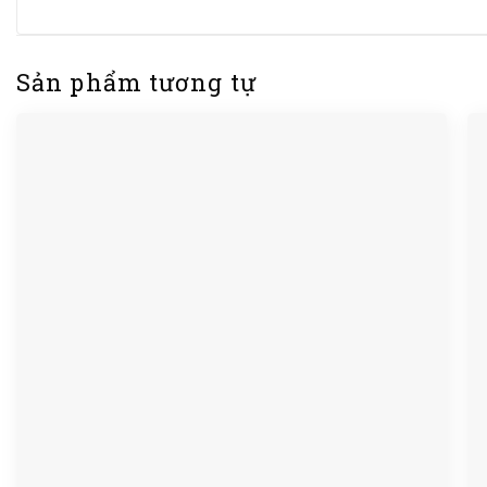
Sản phẩm tương tự