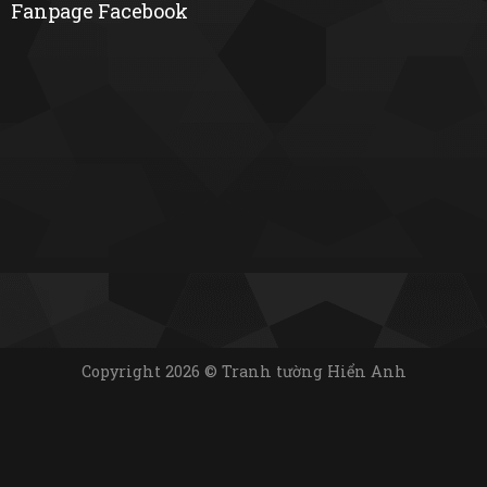
Fanpage Facebook
Copyright 2026 © Tranh tường Hiển Anh