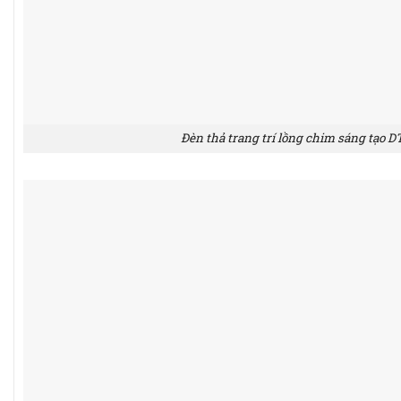
Đèn thả trang trí lồng chim sáng tạo