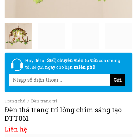
Hãy để lại
SĐT, chuyên viên tư vấn
của chúng
tôi sẽ gọi ngay cho bạn
miễn phí!
Trang chủ
/
Đèn trang trí
Đèn thả trang trí lồng chim sáng tạo
DTT061
Liên hệ