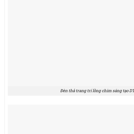
Đèn thả trang trí lồng chim sáng tạo