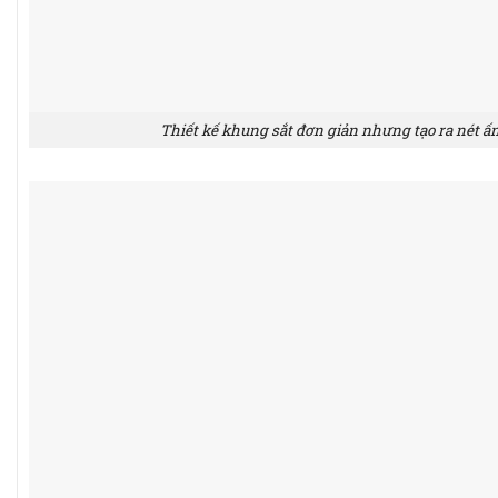
Thiết kế khung sắt đơn giản nhưng tạo ra nét 