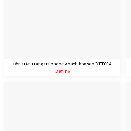
Đèn trần trang trí phòng khách hoa sen DTT004
Liên hệ