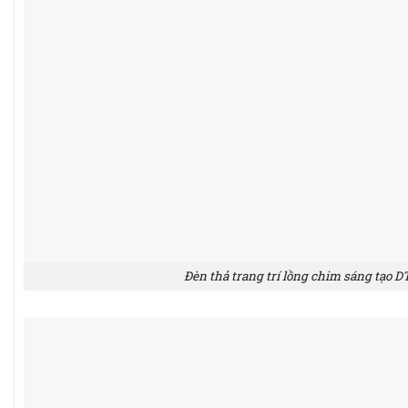
Đèn thả trang trí lồng chim sáng tạo