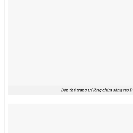
Đèn thả trang trí lồng chim sáng tạo