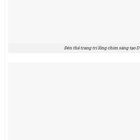
Đèn thả trang trí lồng chim sáng tạo