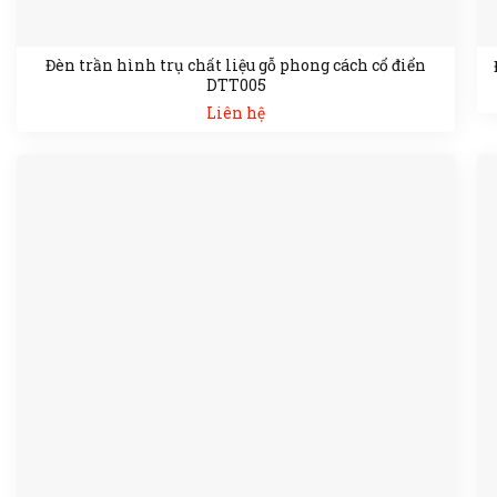
Đèn trần hình trụ chất liệu gỗ phong cách cổ điển
DTT005
Liên hệ