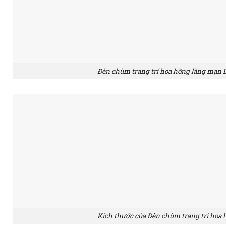
Đèn chùm trang trí hoa hồng lãng mạn 
Kích thước của Đèn chùm trang trí hoa