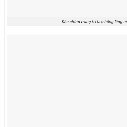
Đèn chùm trang trí hoa hồng lãng 