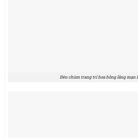
Đèn chùm trang trí hoa hồng lãng mạn 