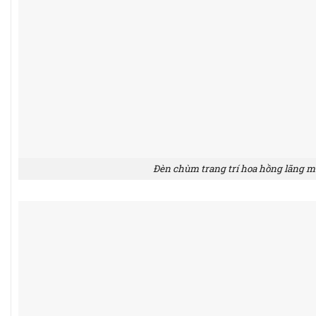
Đèn chùm trang trí hoa hồng lãng 