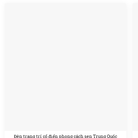
Đèn trang trí cổ điển phong cách sen Trung Quốc