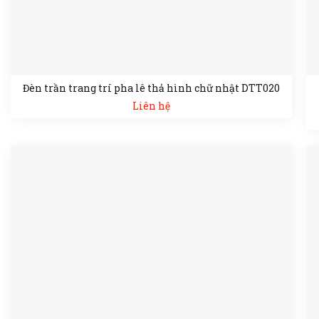
Đèn trần trang trí pha lê thả hình chữ nhật DTT020
Liên hệ