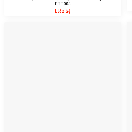
DTT003
Liên hệ