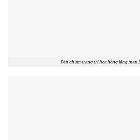
Đèn chùm trang trí hoa hồng lãng mạn 