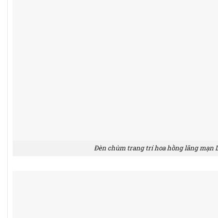
Đèn chùm trang trí hoa hồng lãng mạn 