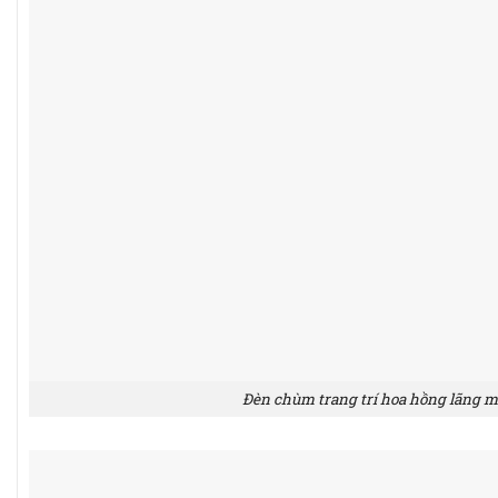
Đèn chùm trang trí hoa hồng lãng 