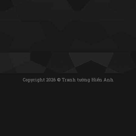
Copyright 2026 © Tranh tường Hiển Anh