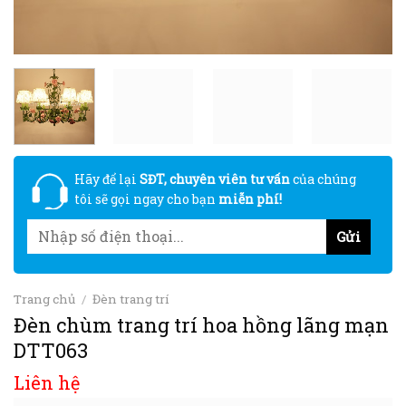
Hãy để lại
SĐT, chuyên viên tư vấn
của chúng
tôi sẽ gọi ngay cho bạn
miễn phí!
Trang chủ
/
Đèn trang trí
Đèn chùm trang trí hoa hồng lãng mạn
DTT063
Liên hệ