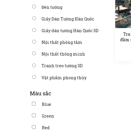
Đèn tường
Giấy Dán Tường Hàn Quốc
Giấy dán tường Hàn Quốc 3D
Tra
đầm 
Nội thất phòng tắm
Nội thất thông minh
Tranh treo tường 3D
Vật phẩm phong thủy
Màu sắc
Blue
Green
Red