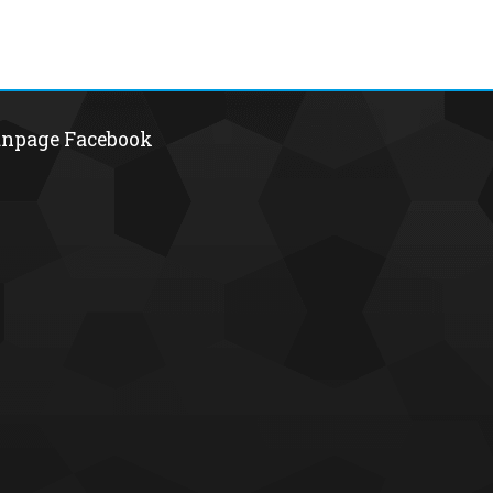
npage Facebook