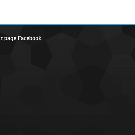
npage Facebook