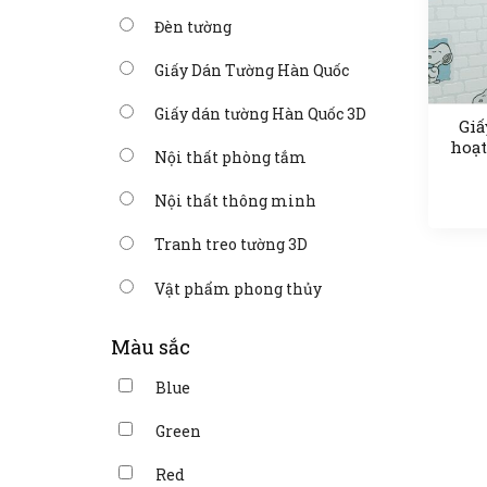
Đèn tường
Giấy Dán Tường Hàn Quốc
Giấy dán tường Hàn Quốc 3D
Giấ
hoạt
Nội thất phòng tắm
Nội thất thông minh
Tranh treo tường 3D
Vật phẩm phong thủy
Màu sắc
Blue
Green
Red