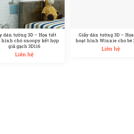
y dán tường 3D – Họa tiết
Giấy dán tường 3D – Họa 
 hình chó snoopy kết hợp
hoạt hình Winnie cho bé 
giả gạch 3D116
Liên hệ
Liên hệ