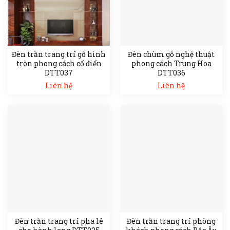
Đèn trần trang trí gỗ hình
Đèn chùm gỗ nghệ thuật
tròn phong cách cổ điển
phong cách Trung Hoa
DTT037
DTT036
Liên hệ
Liên hệ
Đèn trần trang trí pha lê
Đèn trần trang trí phòng