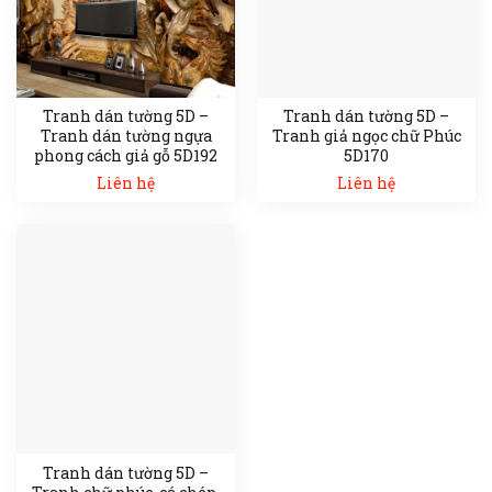
Tranh dán tường 5D –
Tranh dán tường 5D –
Tranh dán tường ngựa
Tranh giả ngọc chữ Phúc
phong cách giả gỗ 5D192
5D170
Liên hệ
Liên hệ
Tranh dán tường 5D –