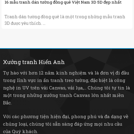
16 mẫu tranh dán tường đồng quê Việt Nam 3D 5D đẹp nhất
Tranh dán tường đồng quê là một trong những mẫu tranh
3D được yêu thích. ...
Xưởng tranh Hiển Anh
Tự hào với hơn 12 năm kinh nghiệm và là đơn vị đi đầu
trong lĩnh vực in ấn tranh treo tường, đặc biệt là công
nghệ in UV trên vải Canvas, vải lụa,... Chúng tôi tự tin là
một trong những xưởng tranh Canvas lớn nhất miền
Bắc.
Với các phương tiện hiện đại, phong phú và đa dạng về
chủng loại, chúng tôi sẵn sàng đáp ứng mọi nhu cầu
của Quý khách.