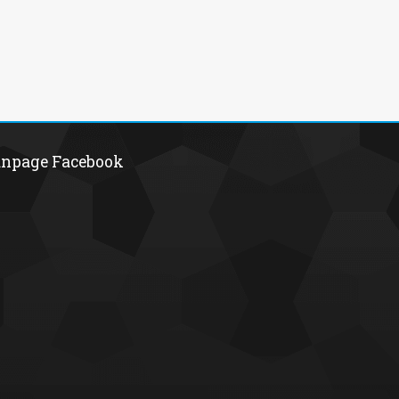
npage Facebook