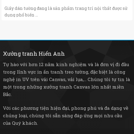
Giấy dán tường đang là sản phẩm trang trí nội thất được sử
dụng phổ biến ...
Xưởng tranh Hiển Anh
Tự hào với hơn 12 năm kinh nghiệm và là đơn vị đi đầu
trong lĩnh vực in ấn tranh treo tường, đặc biệt là công
nghệ in UV trên vải Canvas, vải lụa,... Chúng tôi tự tin là
một trong những xưởng tranh Canvas lớn nhất miền
Bắc.
Với các phương tiện hiện đại, phong phú và đa dạng về
chủng loại, chúng tôi sẵn sàng đáp ứng mọi nhu cầu
của Quý khách.