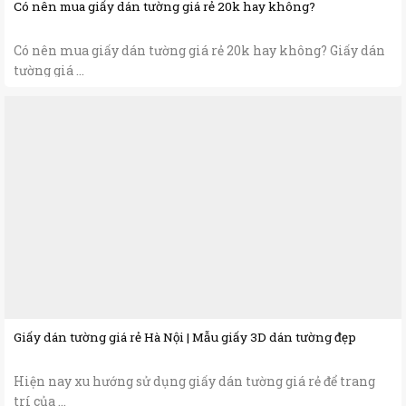
Có nên mua giấy dán tường giá rẻ 20k hay không?
Có nên mua giấy dán tường giá rẻ 20k hay không? Giấy dán
tường giá ...
Giấy dán tường giá rẻ Hà Nội | Mẫu giấy 3D dán tường đẹp
Hiện nay xu hướng sử dụng giấy dán tường giá rẻ để trang
trí của ...