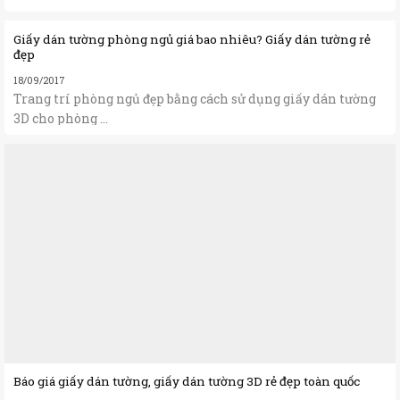
Giấy dán tường phòng ngủ giá bao nhiêu? Giấy dán tường rẻ
đẹp
18/09/2017
Trang trí phòng ngủ đẹp bằng cách sử dụng giấy dán tường
3D cho phòng ...
Báo giá giấy dán tường, giấy dán tường 3D rẻ đẹp toàn quốc