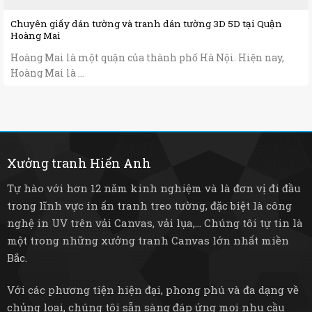
Chuyên giấy dán tường và tranh dán tường 3D 5D tại Quận
Hoàng Mai
Hoàng Mai là một quận của thành phố Hà Nội. Hiện nay,
Hoàng Mai là ...
Xưởng tranh Hiển Anh
Tự hào với hơn 12 năm kinh nghiệm và là đơn vị đi đầu
trong lĩnh vực in ấn tranh treo tường, đặc biệt là công
nghệ in UV trên vải Canvas, vải lụa,... Chúng tôi tự tin là
một trong những xưởng tranh Canvas lớn nhất miền
Bắc.
Với các phương tiện hiện đại, phong phú và đa dạng về
chủng loại, chúng tôi sẵn sàng đáp ứng mọi nhu cầu