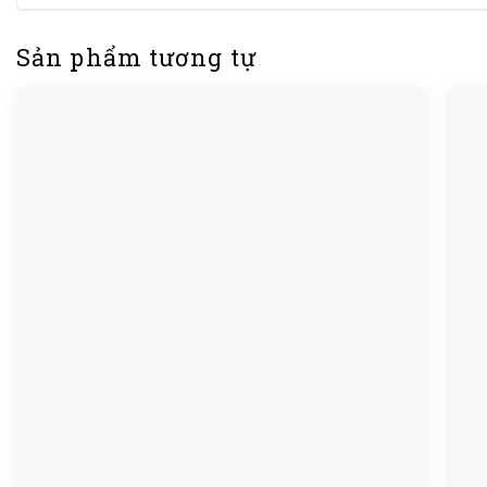
Sản phẩm tương tự