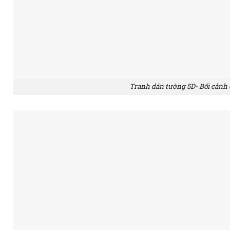
Tranh dán tường 5D- Bối cảnh 