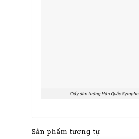
Giấy dán tường Hàn Quốc Symphony
Sản phẩm tương tự