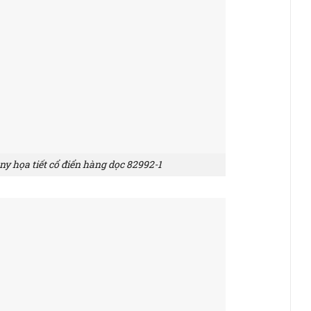
 họa tiết cổ điển hàng dọc 82992-1