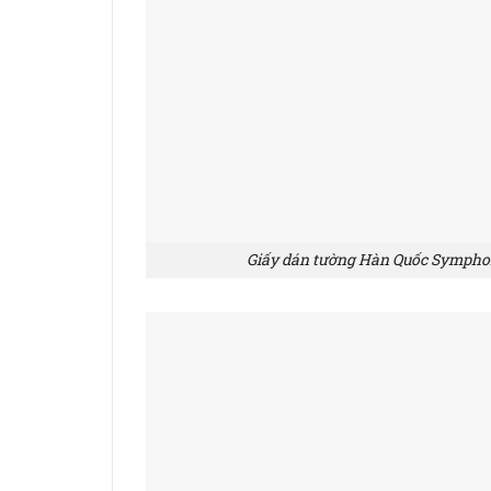
Giấy dán tường Hàn Quốc Symphony