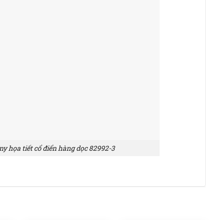
 họa tiết cổ điển hàng dọc 82992-3