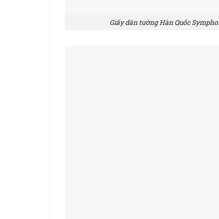
Giấy dán tường Hàn Quốc Symphony