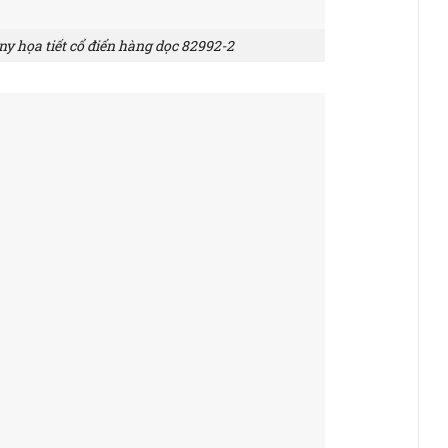
 họa tiết cổ điển hàng dọc 82992-2