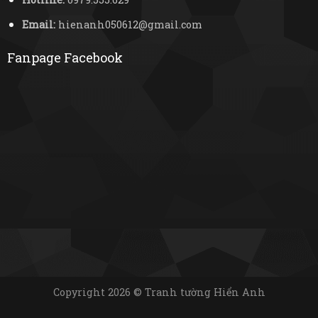
Email:
hienanh050612@gmail.com
Fanpage Facebook
Copyright 2026 © Tranh tường Hiển Anh