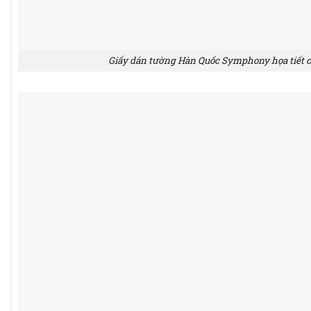
Giấy dán tường Hàn Quốc Symphony họa tiết c