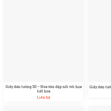
Giấy dán tường 3D – Hoa văn dập nổi với họa
Giấy dán tườ
tiết hoa
Liên hệ