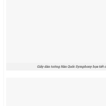
Giấy dán tường Hàn Quốc Symphony họa tiết c