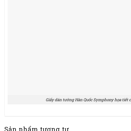
Giấy dán tường Hàn Quốc Symphony họa tiết c
Sản phẩm tương tự