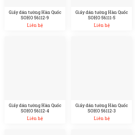
Giấy dán tường Hàn Quốc
Giấy dán tường Hàn Quốc
SOHO 56112-9
SOHO 56111-5
Liên hệ
Liên hệ
Giấy dán tường Hàn Quốc
Giấy dán tường Hàn Quốc
SOHO 56112-4
SOHO 56112-3
Liên hệ
Liên hệ