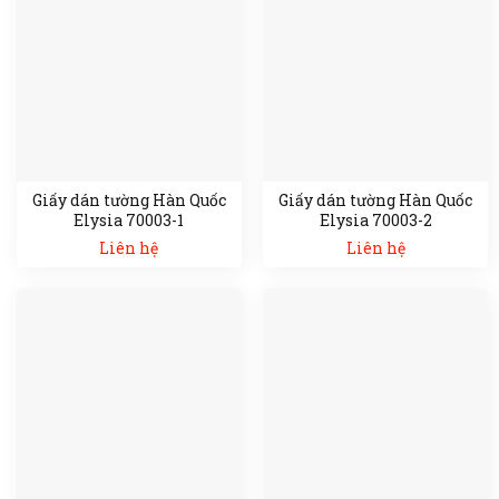
Giấy dán tường Hàn Quốc
Giấy dán tường Hàn Quốc
Elysia 70003-1
Elysia 70003-2
Liên hệ
Liên hệ