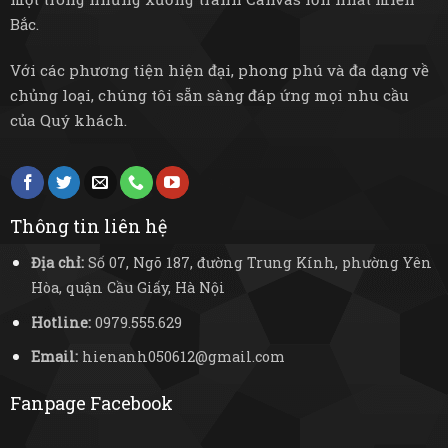
Bắc.
Với các phương tiện hiện đại, phong phú và đa dạng về
chủng loại, chúng tôi sẵn sàng đáp ứng mọi nhu cầu
của Quý khách.
Thông tin liên hệ
Địa chỉ:
Số 07, Ngõ 187, đường Trung Kính, phường Yên
Hòa, quận Cầu Giấy, Hà Nội
Hotline:
0979.555.629
Email:
hienanh050612@gmail.com
Fanpage Facebook